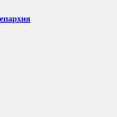
 епархия